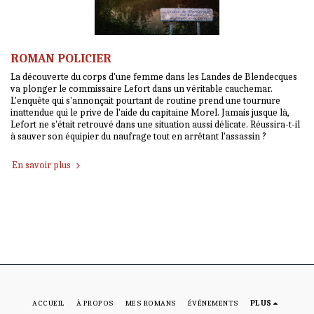
ROMAN POLICIER
La découverte du corps d'une femme dans les Landes de Blendecques
va plonger le commissaire Lefort dans un véritable cauchemar.
L'enquête qui s'annonçait pourtant de routine prend une tournure
inattendue qui le prive de l'aide du capitaine Morel. Jamais jusque là,
Lefort ne s'était retrouvé dans une situation aussi délicate. Réussira-t-il
à sauver son équipier du naufrage tout en arrêtant l'assassin ?
En savoir plus
ACCUEIL
À PROPOS
MES ROMANS
ÉVÉNEMENTS
PLUS