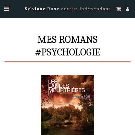
Sylviane Rose auteur indépendant
MES ROMANS
#PSYCHOLOGIE