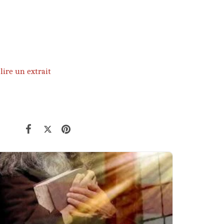
lire un extrait